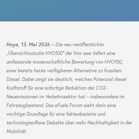
Hoya, 13. Mai 2026 –
Die neu veröffentlichte
„Übersichtsstudie HVO100“ der htw saar liefert eine
umfassende wissenschaftliche Bewertung von HVO100,
einer bereits heute verfügbaren Alternative zu fossilem
Diesel. Dabei zeigt sie deutlich, welches Potenzial dieser
Kraftstoff für eine sofortige Reduktion der CO2-
Neuemissionen im Verkehrssektor hat – insbesondere im
Fahrzeugbestand. Das eFuels Forum sieht darin eine
wichtige Grundlage für eine faktenbasierte und
technologieoffene Debatte über mehr Nachhaltigkeit in der
Mobilität.