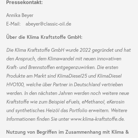
Pressekontakt:
Annika Beyer
E-Mail:
abeyer@classic-oil.de
Über die Klima Kraftstoffe GmbH:
Die Klima Kraftstoffe GmbH wurde 2022 gegründet und hat
den Anspruch, dem Klimawandel mit neuen innovativen
Kraft- und Brennstoffen entgegenzuwirken. Die ersten
Produkte am Markt sind KlimaDiesel25 und KlimaDiesel
HVO100, welche über Partner in Deutschland vertrieben
werden. In den nächsten Jahren werden noch weitere neue
Kraftstoffe wie zum Beispiel eFuels, eMethanol, eKerosin
und synthetisches Heizöl das Portfolio erweitern. Weitere
Informationen finden Sie unter www.klima-kraftstoffe.de.
Nutzung von Begriffen im Zusammenhang mit Klima &