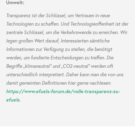
Umwelt:
Transparenz ist der Schlüssel, um Vertrauen in neue
Technologien zu schaffen. Und Technologieoffenheit ist der
zentrale Schlüssel, um die Verkehrswende zu erreichen. Wir
legen großen Wert darauf, Interessierten sämtliche
Informationen zur Verfügung zu stellen, die benötigt
werden, um fundierte Entscheidungen zu treffen. Die
Begriffe „klimaneutral“ und „CO
2
-neutral“ werden oft
unterschiedlich interpretiert. Daher kann man die von uns
damit gemeinten Definitionen hier gerne nachlesen:
https://www.efuels-forum.de/volle-transparenz-zu-
efuels
.