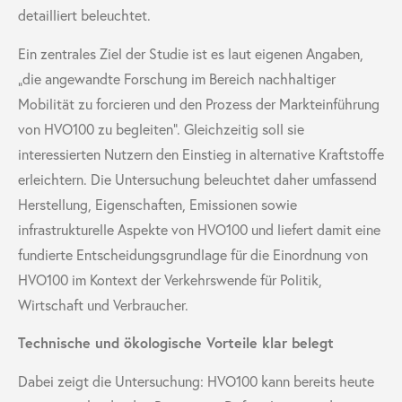
detailliert beleuchtet.
Ein zentrales Ziel der Studie ist es laut eigenen Angaben,
„die
angewandte Forschung im Bereich nachhaltiger
Mobilität zu forcieren und den Prozess der Markteinführung
von HVO100 zu begleiten
“. Gleichzeitig soll sie
interessierten Nutzern den Einstieg in alternative Kraftstoffe
erleichtern. Die Untersuchung beleuchtet daher umfassend
Herstellung, Eigenschaften, Emissionen sowie
infrastrukturelle Aspekte von HVO100 und liefert damit eine
fundierte Entscheidungsgrundlage für die Einordnung von
HVO100 im Kontext der Verkehrswende für Politik,
Wirtschaft und Verbraucher.
Technische und ökologische Vorteile klar belegt
Dabei zeigt die Untersuchung: HVO100 kann bereits heute