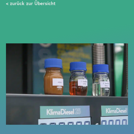
< zurück zur Übersicht