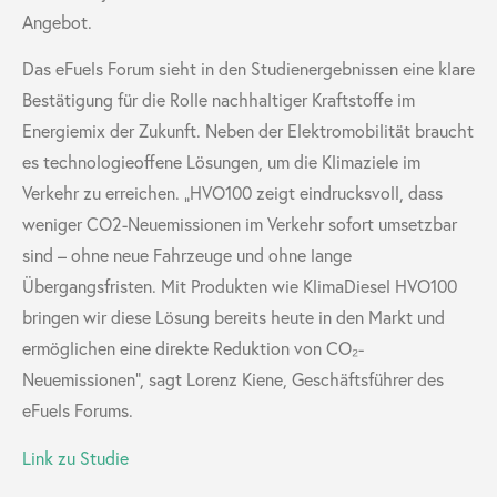
Angebot.
Das eFuels Forum sieht in den Studienergebnissen eine klare
Bestätigung für die Rolle nachhaltiger Kraftstoffe im
Energiemix der Zukunft. Neben der Elektromobilität braucht
es technologieoffene Lösungen, um die Klimaziele im
Verkehr zu erreichen.
„HVO100 zeigt eindrucksvoll, dass
weniger CO
2
-Neuemissionen im Verkehr sofort umsetzbar
sind – ohne neue Fahrzeuge und ohne lange
Übergangsfristen. Mit Produkten wie KlimaDiesel HVO100
bringen wir diese Lösung bereits heute in den Markt und
ermöglichen eine direkte Reduktion von CO₂-
Neuemissionen“, sagt Lorenz Kiene, Geschäftsführer des
eFuels Forums.
Link zu Studie