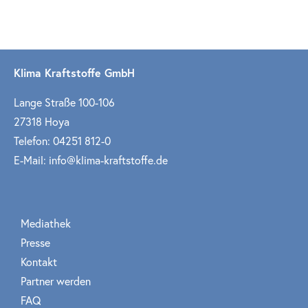
Klima Kraftstoffe GmbH
Lange Straße 100-106
27318 Hoya
Telefon: 04251 812-0
E-Mail: info@klima-kraftstoffe.de
Mediathek
Presse
Kontakt
Partner werden
FAQ