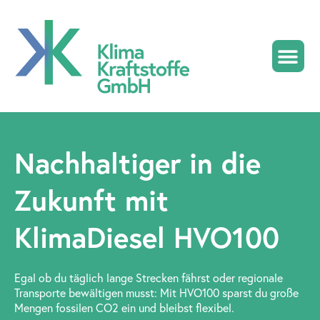
KlimaDiesel HV
Nachhaltiger in die
Zukunft mit
KlimaDiesel HVO100
Egal ob du täglich lange Strecken fährst oder regionale
Transporte bewältigen musst: Mit HVO100 sparst du große
Mengen fossilen CO2 ein und bleibst flexibel.