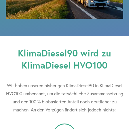
KlimaDiesel90 wird zu
KlimaDiesel HVO100
Wir haben unseren bisherigen KlimaDiesel90 in KlimaDiesel
HVO100 umbenannt, um die tatsächliche Zusammensetzung
und den 100 % biobasierten Anteil noch deutlicher zu
machen. An den Vorzügen ändert sich jedoch nichts: