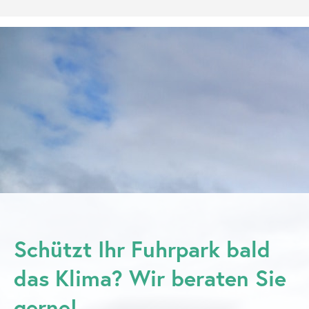
Schützt Ihr Fuhrpark bald
das Klima? Wir beraten Sie
gerne!