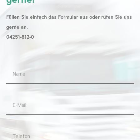
Füllen Sie einfach das Formular aus oder rufen Sie uns
gerne an.
04251-812-0