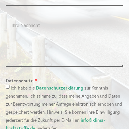
Datenschutz
Ich habe die
Datenschutzerklärung
zur Kenntnis
genommen. Ich stimme zu, dass meine Angaben und Daten
zur Beantwortung meiner Anfrage elektronisch erhoben und
gespeichert werden. Hinweis: Sie können Ihre Einwilligung
jederzeit für die Zukunft per E-Mail an
info@klima-
kraftstoffe.de
widerrufen.