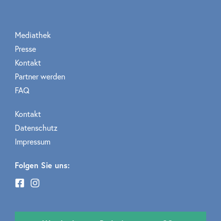
Mediathek
Presse
Kontakt
Partner werden
FAQ
Kontakt
Datenschutz
Impressum
Folgen Sie uns: