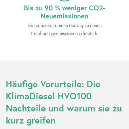
Bis zu 90 % weniger CO2-
Neuemissionen
Du reduzierst deinen Beitrag zu neuen
Treibhausgasemissionen erheblich.
Häufige Vorurteile: Die
KlimaDiesel HVO100
Nachteile und warum sie zu
kurz greifen