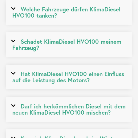
Welche Fahrzeuge dürfen KlimaDiesel
HVO100 tanken?
Schadet KlimaDiesel HVO100 meinem
Fahrzeug?
Hat KlimaDiesel HVO100 einen Einfluss
auf die Leistung des Motors?
Darf ich herkömmlichen Diesel mit dem
neuen KlimaDiesel HVO100 mischen?