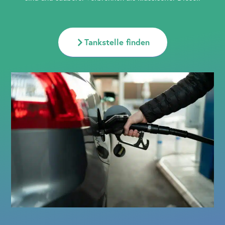
Tankstelle finden