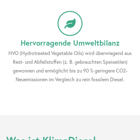
Hervorragende Umweltbilanz
HVO (Hydrotreated Vegetable Oils) wird überwiegend aus
Rest- und Abfallstoffen (z. B. gebrauchten Speiseölen)
gewonnen und ermöglicht bis zu 90 % geringere CO2-
Neuemissionen im Vergleich zu rein fossilem Diesel.