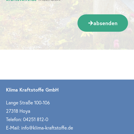
absenden
Klima Kraftstoffe GmbH
Lange Straße 100-106
27318 Hoya
Telefon: 04251 812-0
E-Mail: info@klima-kraftstoffe.de