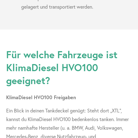
gelagert und transportiert werden.
Für welche Fahrzeuge ist
KlimaDiesel HVO100
geeignet?
KlimaDiesel HVO100 Freigaben
Ein Blick in deinen Tankdeckel genügt: Steht dort „XTL“,
kannst du KlimaDiesel HVO100 bedenkenlos tanken. Immer
mehr namhafte Hersteller (u. a. BMW, Audi, Volkswagen,
Mercedes-Benz, diverse Nutzfahrzeug- und