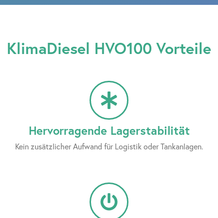
KlimaDiesel
HVO100 Vorteile
Hervorragende Lagerstabilität
Kein zusätzlicher Aufwand für Logistik oder Tankanlagen.