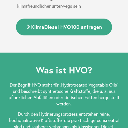
klimafreundlicher unterwegs sein
KlimaDiesel HVO100 anfragen
Was ist HVO?
Der Begriff HVO steht für „Hydrotreated Vegetable Oils“
und beschreibt synthetische Kraftstoffe, die u. a. aus
pflanzlichen Abfallölen oder tierischen Fetten hergestellt
werden.
Durch den Hydrierungsprozess entstehen reine,
hochqualitative Kraftstoffe, die praktisch geruchsneutral
sind und sauberer verbrennen als klassischer Diesel.