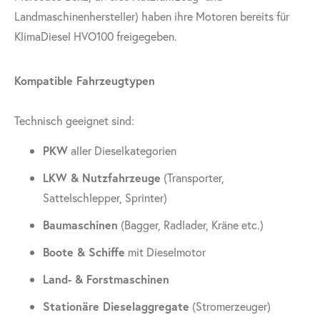
Landmaschinenhersteller) haben ihre Motoren bereits für
KlimaDiesel HVO100 freigegeben.
Kompatible Fahrzeugtypen
Technisch geeignet sind:
PKW
aller Dieselkategorien
LKW & Nutzfahrzeuge
(Transporter,
Sattelschlepper, Sprinter)
Baumaschinen
(Bagger, Radlader, Kräne etc.)
Boote & Schiffe
mit Dieselmotor
Land- & Forstmaschinen
Stationäre Dieselaggregate
(Stromerzeuger)