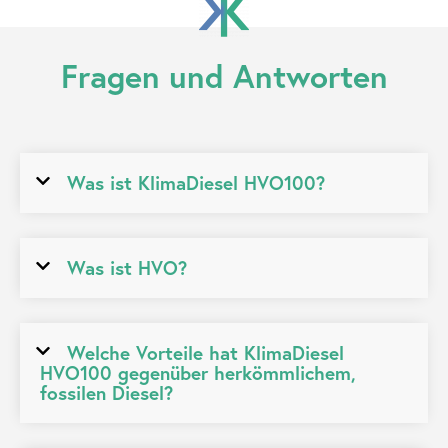
Fragen und
Antworten
Was ist KlimaDiesel HVO100?
Was ist HVO?
Welche Vorteile hat KlimaDiesel
HVO100 gegenüber herkömmlichem,
fossilen Diesel?