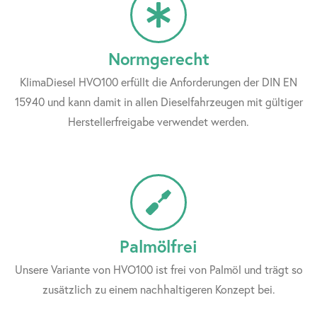
Normgerecht
KlimaDiesel HVO100 erfüllt die Anforderungen der DIN EN
15940 und kann damit in allen Dieselfahrzeugen mit gültiger
Herstellerfreigabe verwendet werden.
Palmölfrei
Unsere Variante von HVO100 ist frei von Palmöl und trägt so
zusätzlich zu einem nachhaltigeren Konzept bei.