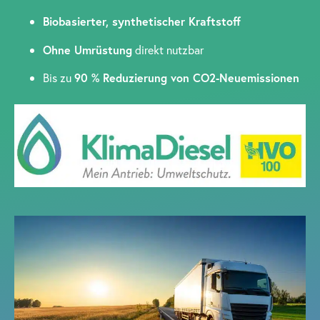
Biobasierter, synthetischer Kraftstoff
Ohne Umrüstung
direkt nutzbar
Bis zu
90 % Reduzierung von CO2-Neuemissionen