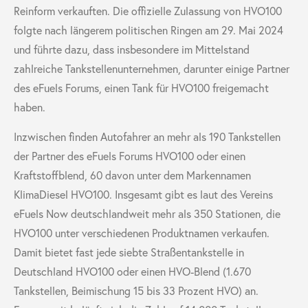
Reinform verkauften. Die offizielle Zulassung von HVO100
folgte nach längerem politischen Ringen am 29. Mai 2024
und führte dazu, dass insbesondere im Mittelstand
zahlreiche Tankstellenunternehmen, darunter einige Partner
des eFuels Forums, einen Tank für HVO100 freigemacht
haben.
Inzwischen finden Autofahrer an mehr als 190 Tankstellen
der Partner des eFuels Forums HVO100 oder einen
Kraftstoffblend, 60 davon unter dem Markennamen
KlimaDiesel HVO100. Insgesamt gibt es laut des Vereins
eFuels Now deutschlandweit mehr als 350 Stationen, die
HVO100 unter verschiedenen Produktnamen verkaufen.
Damit bietet fast jede siebte Straßentankstelle in
Deutschland HVO100 oder einen HVO-Blend (1.670
Tankstellen, Beimischung 15 bis 33 Prozent HVO) an.