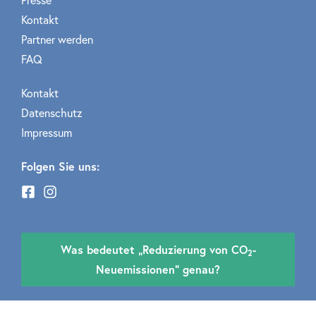
Presse
Kontakt
Partner werden
FAQ
Kontakt
Datenschutz
Impressum
Folgen Sie uns:
Was bedeutet „Reduzierung von CO
-
2
Neuemissionen“ genau?