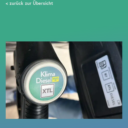
< zurück zur Übersicht