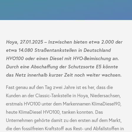
Hoya, 27.01.2025 –
Inzwischen bieten etwa 2.000 der
etwa 14.080 Straßentankstellen in Deutschland
HVO100 oder einen Diesel mit HVO-Beimischung an.
Durch eine Abschaffung der Schutzsorte E5 könnte
das Netz innerhalb kurzer Zeit noch weiter wachsen.
Fast genau auf den Tag zwei Jahre ist es her, dass die
Kunden an der Classic-Tankstelle in Hoya, Niedersachsen,
erstmals HVO100 unter dem Markennamen KlimaDiesel90,
heute KlimaDiesel HVO100, tanken konnten. Das
Unternehmen gehörte damit zu den ersten auf dem Markt,
die den fossilfreien Kraftstoff aus Rest- und Abfallstoffen in