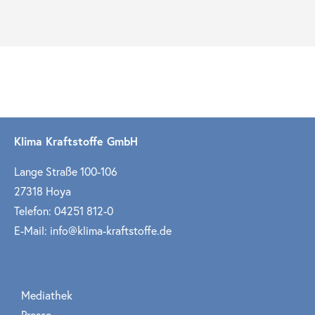
Klima Kraftstoffe GmbH
Lange Straße 100-106
27318 Hoya
Telefon: 04251 812-0
E-Mail: info@klima-kraftstoffe.de
Mediathek