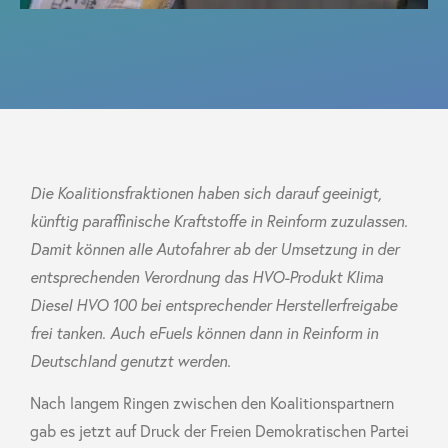
Die Koalitionsfraktionen haben sich darauf geeinigt,
künftig paraffinische Kraftstoffe in Reinform zuzulassen.
Damit können alle Autofahrer ab der Umsetzung in der
entsprechenden Verordnung das HVO-Produkt Klima
Diesel HVO 100 bei entsprechender Herstellerfreigabe
frei tanken.
Auch eFuels können dann in Reinform in
Deutschland genutzt werden.
Nach langem Ringen zwischen den Koalitionspartnern
gab es jetzt auf Druck der Freien Demokratischen Partei