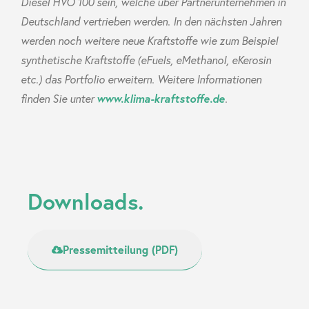
Diesel HVO 100 sein, welche über Partnerunternehmen in
Deutschland vertrieben werden. In den nächsten Jahren
werden noch weitere neue Kraftstoffe wie zum Beispiel
synthetische Kraftstoffe (eFuels, eMethanol, eKerosin
etc.) das Portfolio erweitern. Weitere Informationen
finden Sie unter
www.klima-kraftstoffe.de
.
Downloads.
Pressemitteilung (PDF)