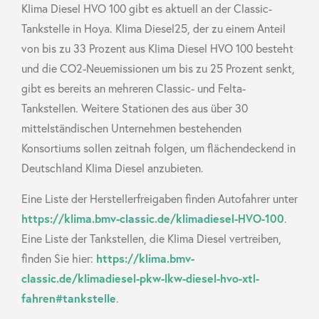
Klima Diesel HVO 100 gibt es aktuell an der Classic-
Tankstelle in Hoya. Klima Diesel25, der zu einem Anteil
von bis zu 33 Prozent aus Klima Diesel HVO 100 besteht
und die CO2-Neuemissionen um bis zu 25 Prozent senkt,
gibt es bereits an mehreren Classic- und Felta-
Tankstellen. Weitere Stationen des aus über 30
mittelständischen Unternehmen bestehenden
Konsortiums sollen zeitnah folgen, um flächendeckend in
Deutschland Klima Diesel anzubieten.
Eine Liste der Herstellerfreigaben finden Autofahrer unter
https://klima.bmv-classic.de/klimadiesel-HVO-100
.
Eine Liste der Tankstellen, die Klima Diesel vertreiben,
finden Sie hier:
https://klima.bmv-
classic.de/klimadiesel-pkw-lkw-diesel-hvo-xtl-
fahren#tankstelle
.