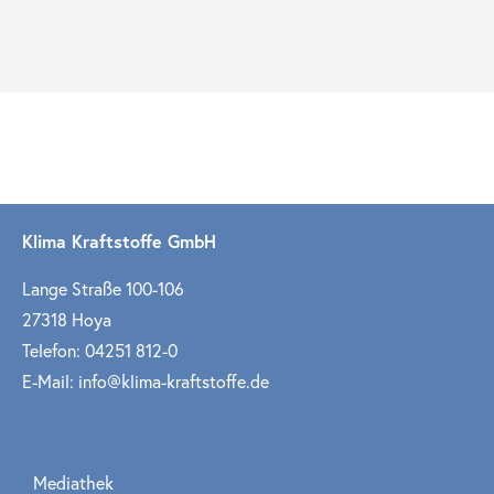
Klima Kraftstoffe GmbH
Lange Straße 100-106
27318 Hoya
Telefon: 04251 812-0
E-Mail: info@klima-kraftstoffe.de
Mediathek