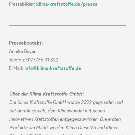
Pressebilder:
klima-kraftstoffe.de/presse
Pressekontakt:
Annika Beyer
Telefon: 0177/36 31 822
E-Mail:
info@klima-kraftstoffe.de
Über die Klima Kraftstoffe GmbH:
Die Klima Kraftstoffe GmbH wurde 2022 gegründet und
hat den Anspruch, dem Klimawandel mit neuen
innovativen Kraftstoffen entgegenzuwirken. Die ersten
Produkte am Markt werden Klima Diesel25 und Klima