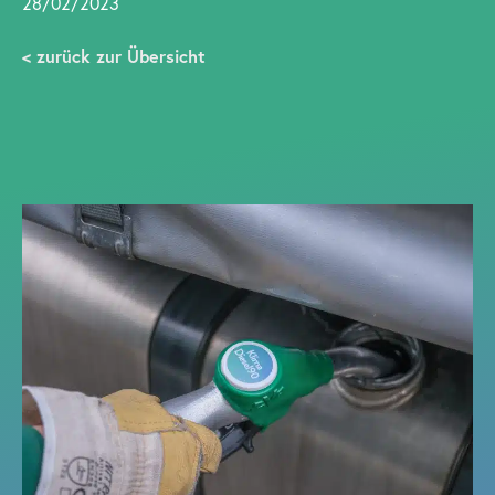
28/02/2023
< zurück zur Übersicht