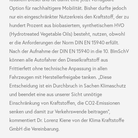
Option für nachhaltigere Mobilität. Bisher durfte jedoch
nur ein eingeschränkter Nutzerkreis den Kraftstoff, der zu
hundert Prozent aus biobasiertem, synthetischem HVO
(Hydrotreated Vegetable Oils) besteht, nutzen, obwohl
er die Anforderungen der Norm DIN EN 15940 erfüllt.
Nach der Aufnahme der DIN EN 15940 in die 10. BImSchV
können alle Autofahrer den Dieselkraftstoff aus
Frittierfett ohne technische Anpassung in allen
Fahrzeugen mit Herstellerfreigabe tanken. „Diese
Entscheidung ist ein Durchbruch in Sachen Klimaschutz
und beendet eine aus unserer Sicht unnötige
Einschränkung von Kraftstoffen, die CO2-Emissionen
senken und damit zur Verkehrswende beitragen“,
kommentiert Dr. Lorenz Kiene von der Klima Kraftstoffe
GmbH die Vereinbarung.